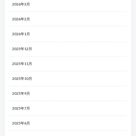
2026年3月
2026年2月
2026年1月
2025年12月
2025年11月
2025年10月
2025年9月
2025年7月
2025年6月