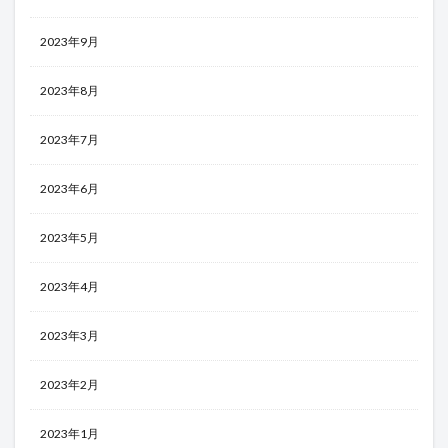
2023年9月
2023年8月
2023年7月
2023年6月
2023年5月
2023年4月
2023年3月
2023年2月
2023年1月