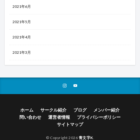
2021年6月
2021年5月
2021年4月
2021年3月
ホーム
サークル紹介
ブログ
メンバー紹介
問い合わせ
運営者情報
プライバシーポリシー
サイトマップ
© Copyright 2026
青文字K
.