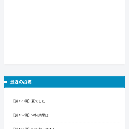
最近の投稿
【第190回】夏でした
【第189回】W杯効果は