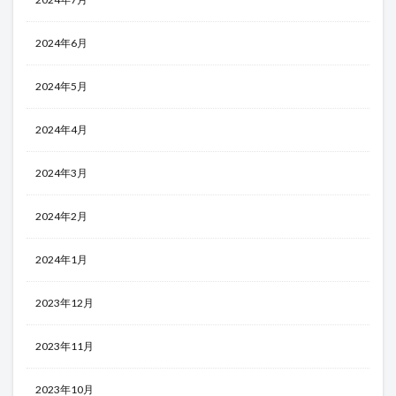
2024年6月
2024年5月
2024年4月
2024年3月
2024年2月
2024年1月
2023年12月
2023年11月
2023年10月