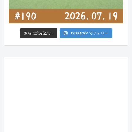
さらに読み込む...
Instagram でフォロー