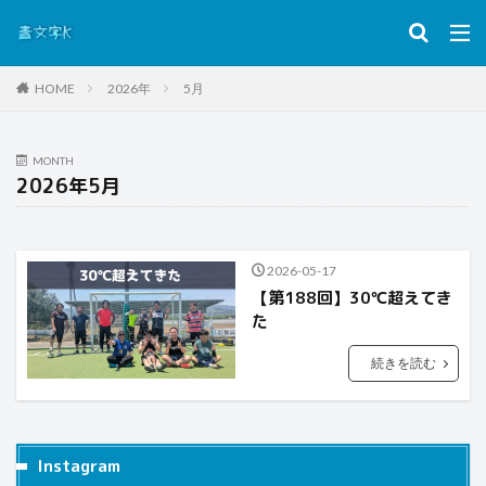
HOME
2026年
5月
MONTH
2026年5月
2026-05-17
【第188回】30℃超えてき
た
続きを読む
Instagram