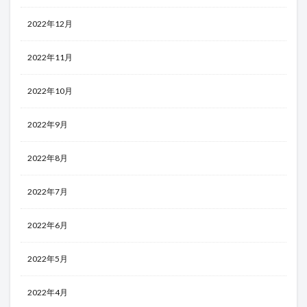
2022年12月
2022年11月
2022年10月
2022年9月
2022年8月
2022年7月
2022年6月
2022年5月
2022年4月