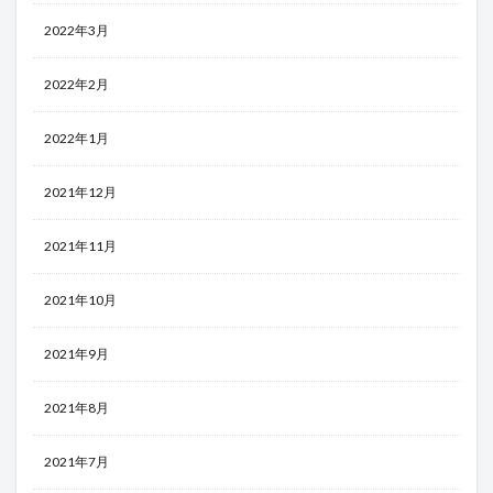
2022年3月
2022年2月
2022年1月
2021年12月
2021年11月
2021年10月
2021年9月
2021年8月
2021年7月