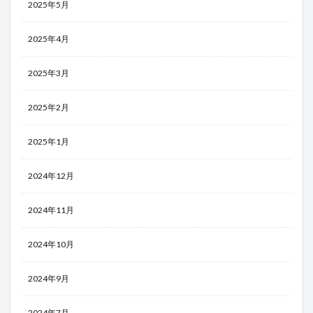
2025年5月
2025年4月
2025年3月
2025年2月
2025年1月
2024年12月
2024年11月
2024年10月
2024年9月
2024年7月