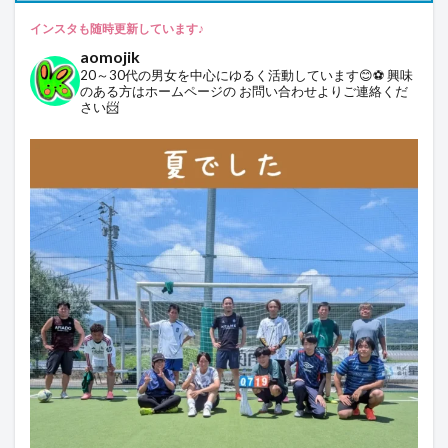
インスタも随時更新しています♪
aomojik
20～30代の男女を中心にゆるく活動しています😊⚽
興味
のある方はホームページの
お問い合わせよりご連絡くだ
さい📨