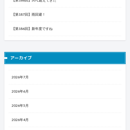
【第188回】30℃超えてきた
【第187回】雨回避！
【第186回】新年度ですね
アーカイブ
2026年7月
2026年6月
2026年5月
2026年4月