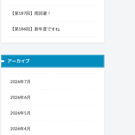
【第187回】雨回避！
【第186回】新年度ですね
アーカイブ
2026年7月
2026年6月
2026年5月
2026年4月