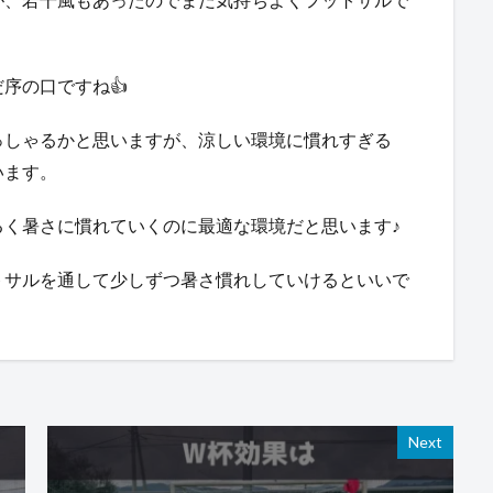
序の口ですね👍
っしゃるかと思いますが、涼しい環境に慣れすぎる
います。
るく暑さに慣れていくのに最適な環境だと思います♪
トサルを通して少しずつ暑さ慣れしていけるといいで
Next