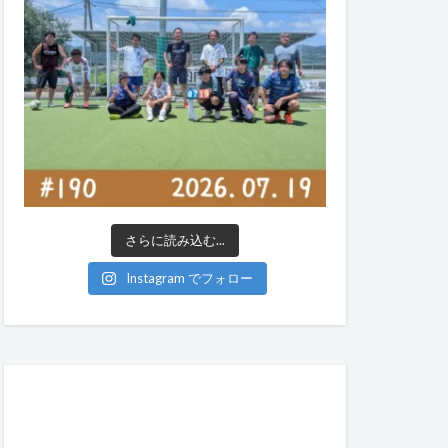
さらに読み込む...
Instagram でフォロー