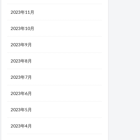
2023年11月
2023年10月
2023年9月
2023年8月
2023年7月
2023年6月
2023年5月
2023年4月