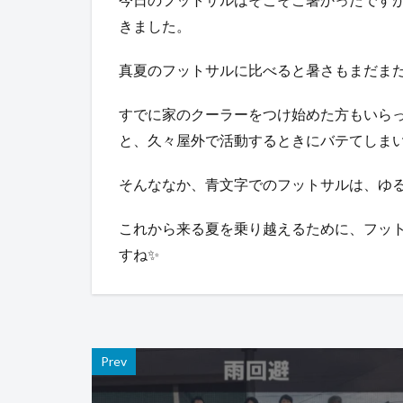
きました。
真夏のフットサルに比べると暑さもまだまだ
すでに家のクーラーをつけ始めた方もいら
と、久々屋外で活動するときにバテてしま
そんななか、青文字でのフットサルは、ゆ
これから来る夏を乗り越えるために、フッ
すね✨
Prev