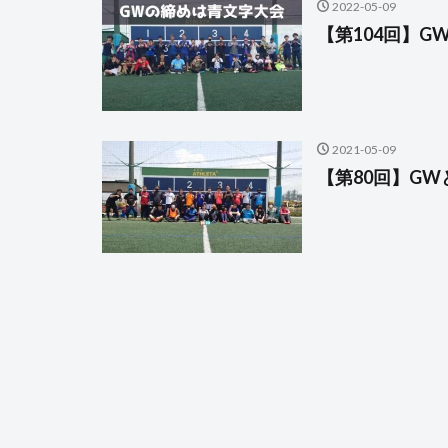
2022-05-09
【第104回】
2021-05-09
【第80回】G