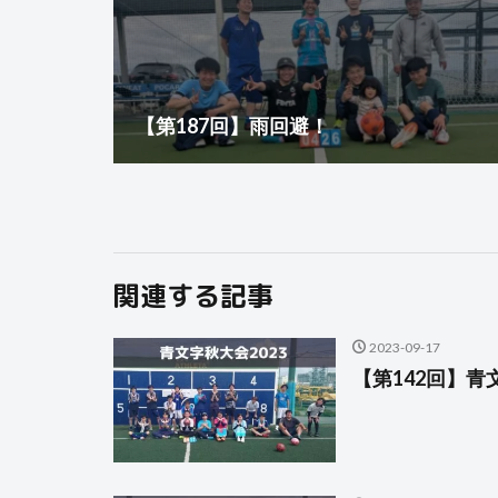
【第187回】雨回避！
関連する記事
2023-09-17
【第142回】青