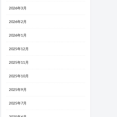
2026年3月
2026年2月
2026年1月
2025年12月
2025年11月
2025年10月
2025年9月
2025年7月
2025年6月