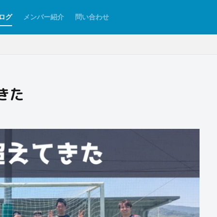
ログ
メンバー紹介
問い合わせ
きた