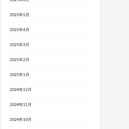
2025年5月
2025年4月
2025年3月
2025年2月
2025年1月
2024年12月
2024年11月
2024年10月