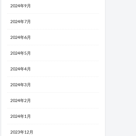
2024年9月
2024年7月
2024年6月
2024年5月
2024年4月
2024年3月
2024年2月
2024年1月
2023年12月