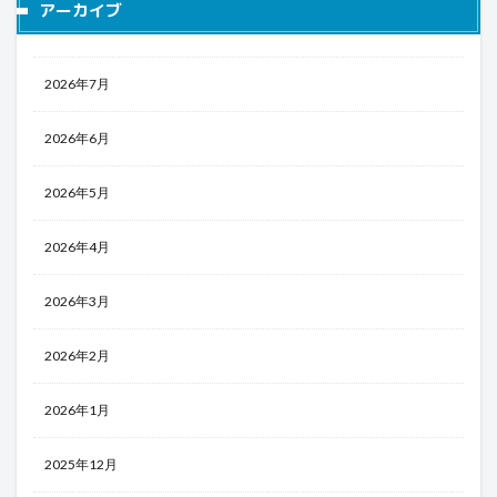
アーカイブ
2026年7月
2026年6月
2026年5月
2026年4月
2026年3月
2026年2月
2026年1月
2025年12月