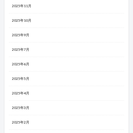
2025年11月
2025年10月
2025年9月
2025年7月
2025年6月
2025年5月
2025年4月
2025年3月
2025年2月