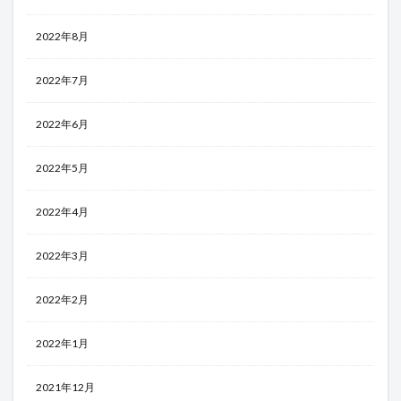
2022年8月
2022年7月
2022年6月
2022年5月
2022年4月
2022年3月
2022年2月
2022年1月
2021年12月