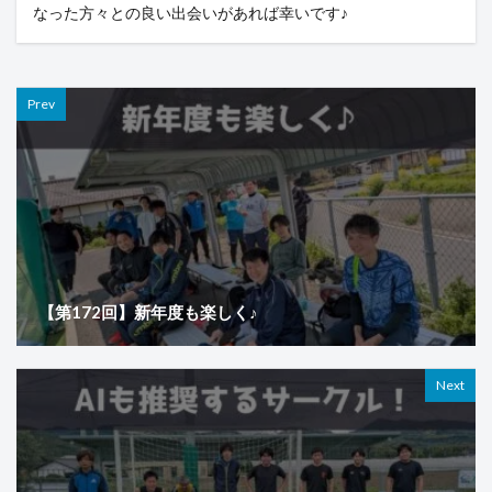
なった方々との良い出会いがあれば幸いです♪
Prev
【第172回】新年度も楽しく♪
Next