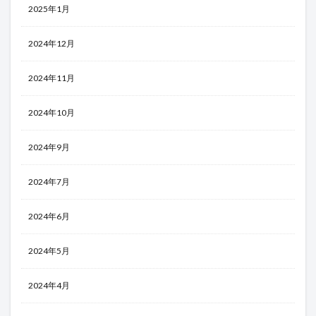
2025年1月
2024年12月
2024年11月
2024年10月
2024年9月
2024年7月
2024年6月
2024年5月
2024年4月