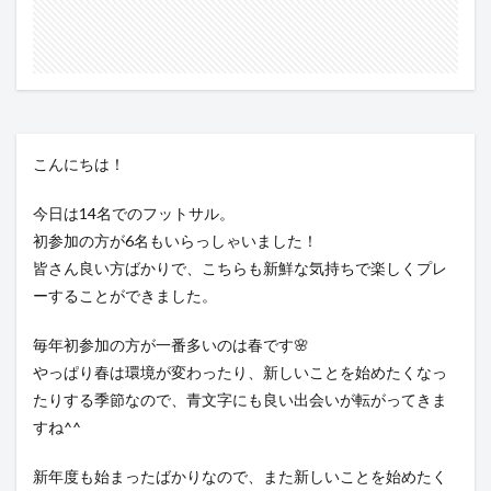
こんにちは！
今日は14名でのフットサル。
初参加の方が6名もいらっしゃいました！
皆さん良い方ばかりで、こちらも新鮮な気持ちで楽しくプレ
ーすることができました。
毎年初参加の方が一番多いのは春です🌸
やっぱり春は環境が変わったり、新しいことを始めたくなっ
たりする季節なので、青文字にも良い出会いが転がってきま
すね^^
新年度も始まったばかりなので、また新しいことを始めたく