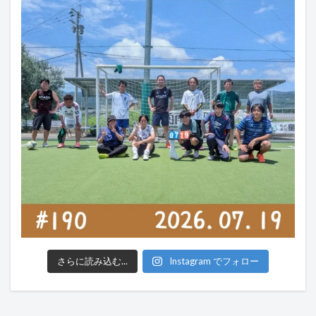
さらに読み込む...
Instagram でフォロー