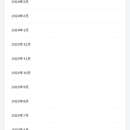
2024年3月
2024年2月
2024年1月
2023年12月
2023年11月
2023年10月
2023年9月
2023年8月
2023年7月
2023年6月