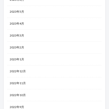
2023年5月
2023年4月
2023年3月
2023年2月
2023年1月
2022年12月
2022年11月
2022年10月
2022年9月