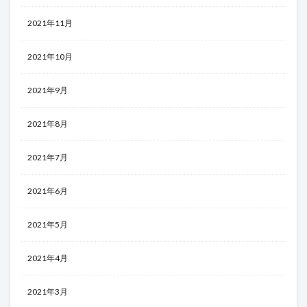
2021年11月
2021年10月
2021年9月
2021年8月
2021年7月
2021年6月
2021年5月
2021年4月
2021年3月