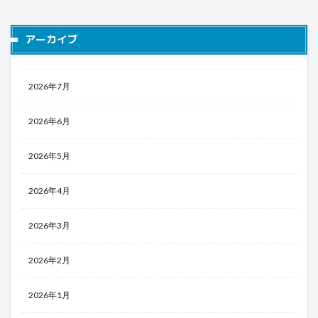
アーカイブ
2026年7月
2026年6月
2026年5月
2026年4月
2026年3月
2026年2月
2026年1月