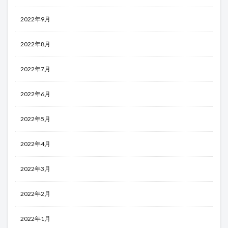
2022年9月
2022年8月
2022年7月
2022年6月
2022年5月
2022年4月
2022年3月
2022年2月
2022年1月