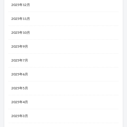
2025年12月
2025年11月
2025年10月
2025年9月
2025年7月
2025年6月
2025年5月
2025年4月
2025年3月