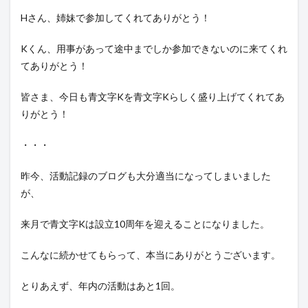
Hさん、姉妹で参加してくれてありがとう！
Kくん、用事があって途中までしか参加できないのに来てくれ
てありがとう！
皆さま、今日も青文字Kを青文字Kらしく盛り上げてくれてあ
りがとう！
・・・
昨今、活動記録のブログも大分適当になってしまいました
が、
来月で青文字Kは設立10周年を迎えることになりました。
こんなに続かせてもらって、本当にありがとうございます。
とりあえず、年内の活動はあと1回。