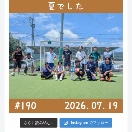
さらに読み込む...
Instagram でフォロー