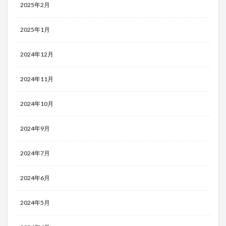
2025年2月
2025年1月
2024年12月
2024年11月
2024年10月
2024年9月
2024年7月
2024年6月
2024年5月