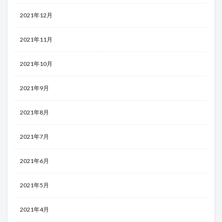
2021年12月
2021年11月
2021年10月
2021年9月
2021年8月
2021年7月
2021年6月
2021年5月
2021年4月