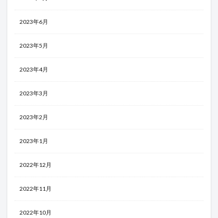
2023年6月
2023年5月
2023年4月
2023年3月
2023年2月
2023年1月
2022年12月
2022年11月
2022年10月