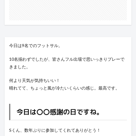
今日は9名でのフットサル。
10名揃わずでしたが、皆さんフル出場で思いっきりプレーで
きました。
何より天気が気持ちいい！
晴れてて、ちょっと風が冷たいくらいの感じ。最高です。
今日は〇〇感謝の日ですね。
Sくん、数年ぶりに参加してくれてありがとう！