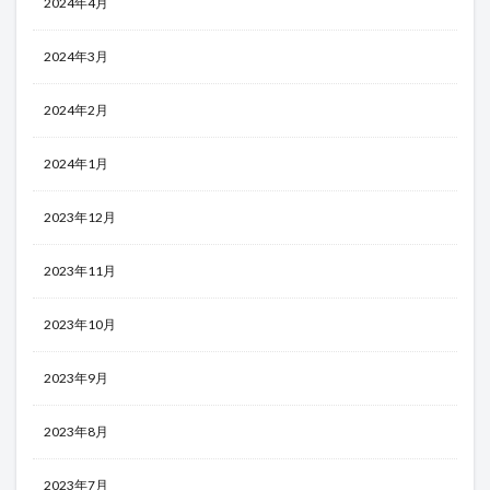
2024年4月
2024年3月
2024年2月
2024年1月
2023年12月
2023年11月
2023年10月
2023年9月
2023年8月
2023年7月