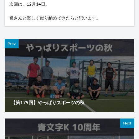
次回は、12月14日。
皆さんと楽しく蹴り納めできたらと思います。
Prev
【第179回】やっぱりスポーツの秋
Next