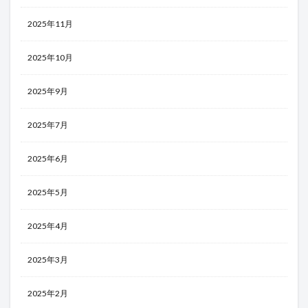
2025年11月
2025年10月
2025年9月
2025年7月
2025年6月
2025年5月
2025年4月
2025年3月
2025年2月