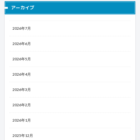
アーカイブ
2026年7月
2026年6月
2026年5月
2026年4月
2026年3月
2026年2月
2026年1月
2025年12月