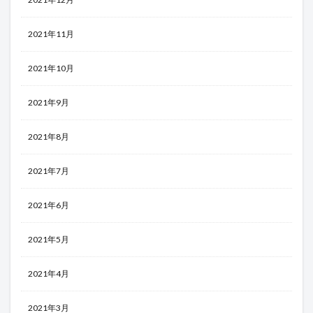
2021年11月
2021年10月
2021年9月
2021年8月
2021年7月
2021年6月
2021年5月
2021年4月
2021年3月