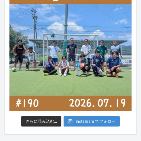
さらに読み込む...
Instagram でフォロー