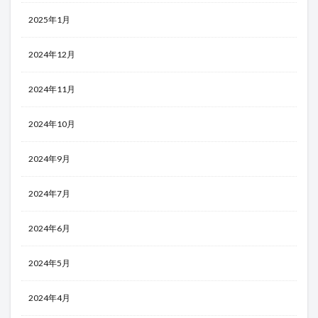
2025年1月
2024年12月
2024年11月
2024年10月
2024年9月
2024年7月
2024年6月
2024年5月
2024年4月