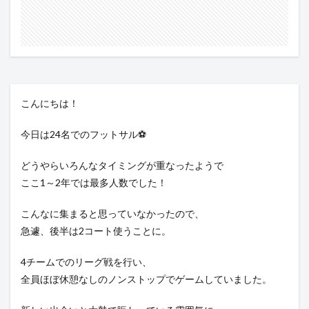
こんにちは！
今日は24名でのフットサル⚽
どうやらいろんなタイミングが重なったようで
ここ1～2年では最多人数でした！
こんなに集まると思っていなかったので、
急遽、後半は2コート使うことに。
4チームでのリーグ戦を行い、
全員ほぼ休憩なしのノンストップでゲームしていました。