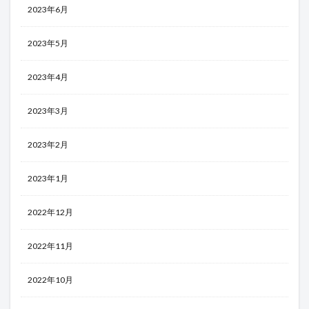
2023年6月
2023年5月
2023年4月
2023年3月
2023年2月
2023年1月
2022年12月
2022年11月
2022年10月