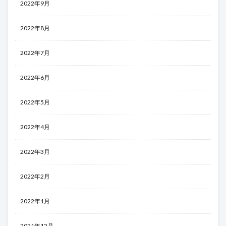
2022年9月
2022年8月
2022年7月
2022年6月
2022年5月
2022年4月
2022年3月
2022年2月
2022年1月
2021年12月