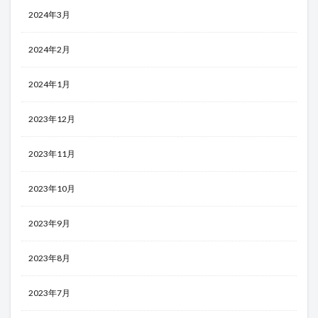
2024年3月
2024年2月
2024年1月
2023年12月
2023年11月
2023年10月
2023年9月
2023年8月
2023年7月