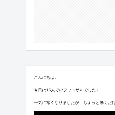
こんにちは。
今日は15人でのフットサルでした♪
一気に寒くなりましたが、ちょっと動くだ