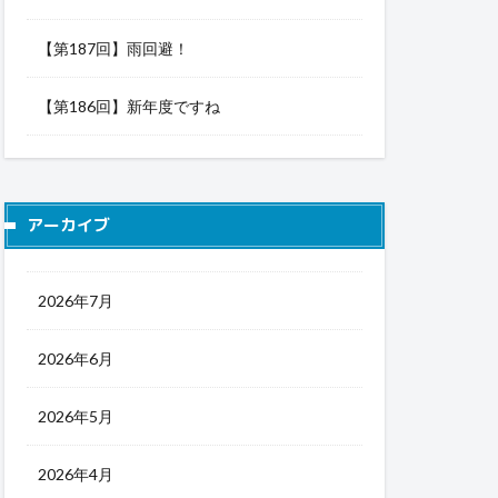
【第187回】雨回避！
【第186回】新年度ですね
アーカイブ
2026年7月
2026年6月
2026年5月
2026年4月