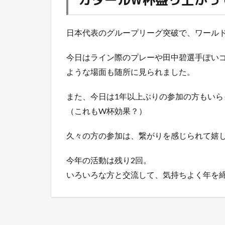
日本代表のグループリーグ突破で、ワール
今日はライン際のプレーや田中碧選手ぽい
ような場面も随所に見られました。
また、今日は1年以上ぶりの参加の方もいら
（これもW杯効果？）
久々の方の参加は、繋がりを感じられて嬉し
今年の活動は残り2回。
いろいろな方と交流して、気持ちよく年を