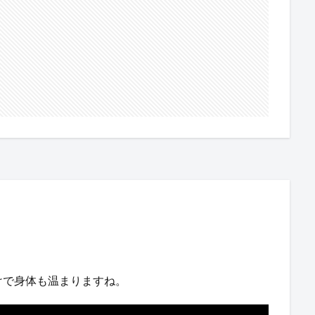
けで身体も温まりますね。