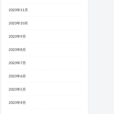
2023年11月
2023年10月
2023年9月
2023年8月
2023年7月
2023年6月
2023年5月
2023年4月