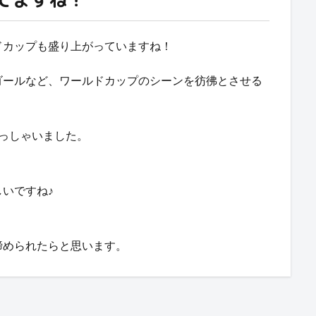
ドカップも盛り上がっていますね！
ゴールなど、ワールドカップのシーンを彷彿とさせる
っしゃいました。
いですね♪
締められたらと思います。