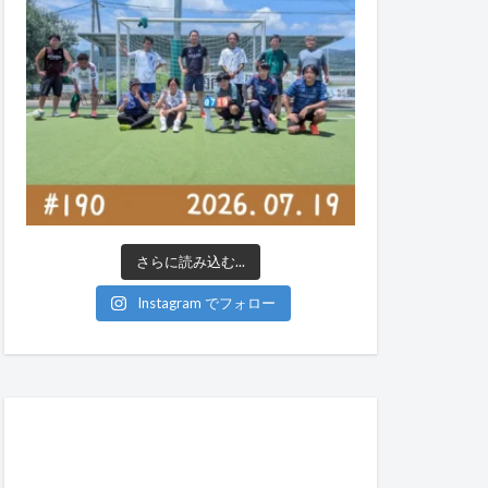
さらに読み込む...
Instagram でフォロー