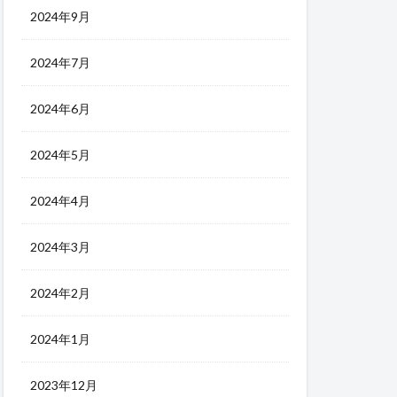
2024年9月
2024年7月
2024年6月
2024年5月
2024年4月
2024年3月
2024年2月
2024年1月
2023年12月