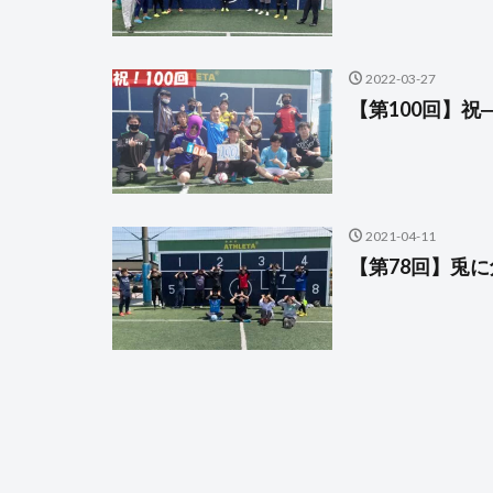
2022-03-27
【第100回】祝
2021-04-11
【第78回】兎