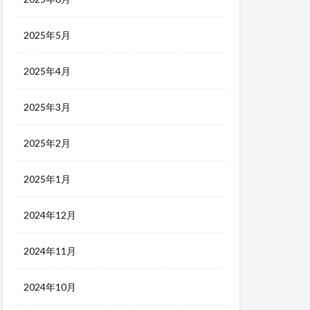
2025年5月
2025年4月
2025年3月
2025年2月
2025年1月
2024年12月
2024年11月
2024年10月