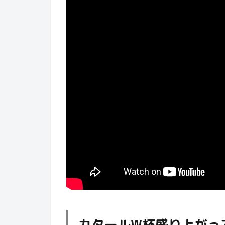
カタールW杯盛り上がっ