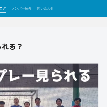
ログ
メンバー紹介
問い合わせ
られる？