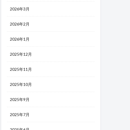
2026年3月
2026年2月
2026年1月
2025年12月
2025年11月
2025年10月
2025年9月
2025年7月
2025年6月