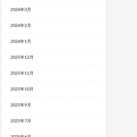
2026年3月
2026年2月
2026年1月
2025年12月
2025年11月
2025年10月
2025年9月
2025年7月
2025年6月