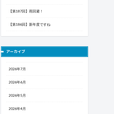
【第187回】雨回避！
【第186回】新年度ですね
アーカイブ
2026年7月
2026年6月
2026年5月
2026年4月