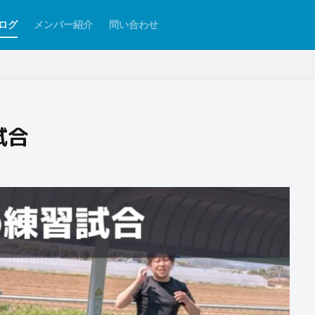
ログ
メンバー紹介
問い合わせ
試合