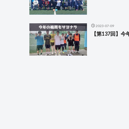
2023-07-09
【第137回】