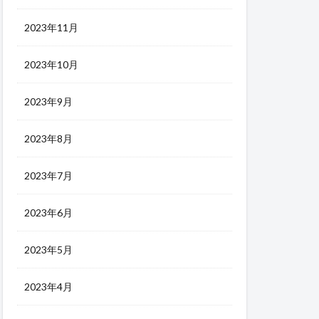
2023年11月
2023年10月
2023年9月
2023年8月
2023年7月
2023年6月
2023年5月
2023年4月