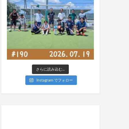
さらに読み込む...
Instagram でフォロー