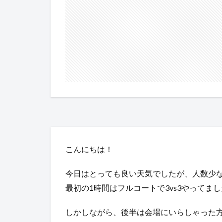
こんにちは！
今日はとっても良い天気でしたが、人数少な
最初の1時間はフルコートで3vs3やってま
しかしながら、後半は会場にいらしゃった方