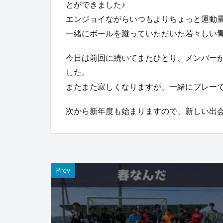
とができました♪
エンジョイながらいつもよりちょっと運動
一緒にボールを蹴っていただいた若々しい
今日は前回に続いてまたひとり、メンバー
した。
またまた寂しくなりますが、一緒にプレー
次から新年度も始まりますので、新しい出会
Prev