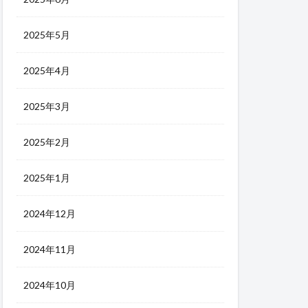
2025年5月
2025年4月
2025年3月
2025年2月
2025年1月
2024年12月
2024年11月
2024年10月