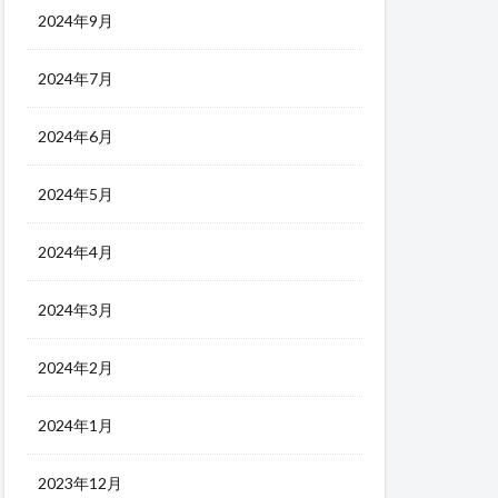
2024年9月
2024年7月
2024年6月
2024年5月
2024年4月
2024年3月
2024年2月
2024年1月
2023年12月